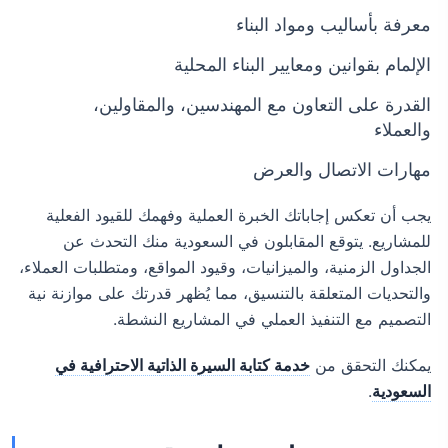
معرفة بأساليب ومواد البناء
الإلمام بقوانين ومعايير البناء المحلية
القدرة على التعاون مع المهندسين، والمقاولين،
والعملاء
مهارات الاتصال والعرض
يجب أن تعكس إجاباتك الخبرة العملية وفهمك للقيود الفعلية
للمشاريع. يتوقع المقابلون في السعودية منك التحدث عن
الجداول الزمنية، والميزانيات، وقيود المواقع، ومتطلبات العملاء،
والتحديات المتعلقة بالتنسيق، مما يُظهر قدرتك على موازنة نية
التصميم مع التنفيذ العملي في المشاريع النشطة.
يمكنك التحقق من
خدمة كتابة السيرة الذاتية الاحترافية في
السعودية
.