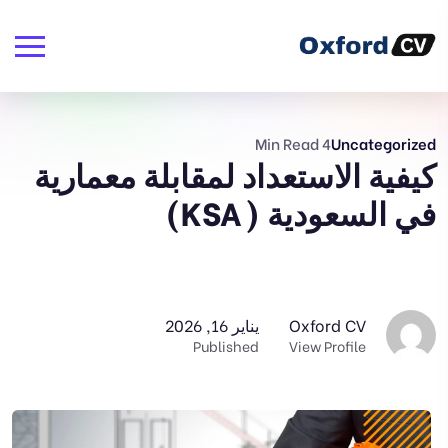
4 Min Read
Uncategorized
كيفية الاستعداد لمقابلة معمارية
في السعودية (KSA)
Oxford CV
يناير 16, 2026
Published
View Profile