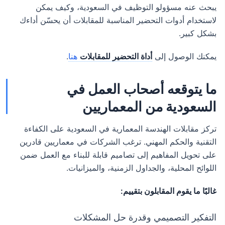
يبحث عنه مسؤولو التوظيف في السعودية، وكيف يمكن
لاستخدام أدوات التحضير المناسبة للمقابلات أن يحسّن أداءك
بشكل كبير.
يمكنك الوصول إلى
أداة التحضير للمقابلات
هنا
.
ما يتوقعه أصحاب العمل في
السعودية من المعماريين
تركز مقابلات الهندسة المعمارية في السعودية على الكفاءة
التقنية والحكم المهني. ترغب الشركات في معماريين قادرين
على تحويل المفاهيم إلى تصاميم قابلة للبناء مع العمل ضمن
اللوائح المحلية، والجداول الزمنية، والميزانيات.
غالبًا ما يقوم المقابلون بتقييم:
التفكير التصميمي وقدرة حل المشكلات