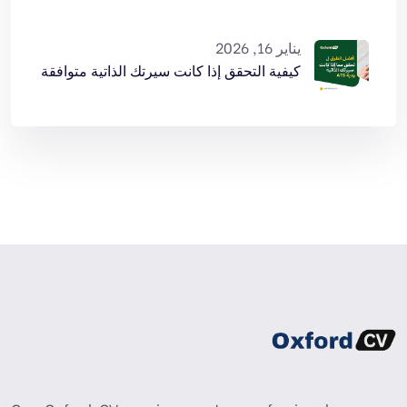
يناير 16, 2026
كيفية التحقق إذا كانت سيرتك الذاتية متوافقة