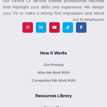
Our Oxford CV service creates professional resumes
that highlight your skills and experience. We design
your CV to make a strong first impression and stand
out to employers.
How it Works
Our Process
Who We Work With
Companies We Work With
Resources Library
Career Blog