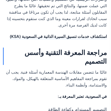
التي عملت ضمنها، والنتائج التي تم تحقيقها. غالبًا ما يطرح
المقابلون أسئلة متابعة، لذا يجب أن تكون مرتاحًا في مناقشة
سبب اتخاذك لقرارات معينة وما الذي كنت ستقوم بتحسينه إذا
كانت لديك الفرصة مرة أخرى.
استكشاف خدمات تنسيق السيرة الذاتية في السعودية (KSA)
مراجعة المعرفة التقنية وأسس
التصميم
غالبًا ما تتضمن مقابلات الهندسة المعمارية أسئلة فنية. يجب أن
تقوم بمراجعة المفاهيم الأساسية المتعلقة بالهيكل، والمواد،
والاستدامة، وأنظمة البناء.
في السعودية، تعتبر المعرفة بـ:
التصميم المستدام وكفاءة الطاقة