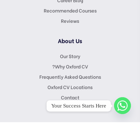
Recommended Courses
Reviews
About Us
Our Story
Why Oxford CV?
Frequently Asked Questions
Oxford CV Locations
Contact
Your Success Starts Here
Copyright © 2026 Oxford CV. All Rights Reserved