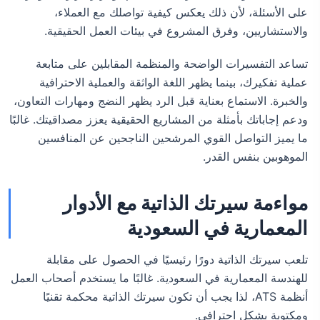
على الأسئلة، لأن ذلك يعكس كيفية تواصلك مع العملاء،
والاستشاريين، وفرق المشروع في بيئات العمل الحقيقية.
تساعد التفسيرات الواضحة والمنظمة المقابلين على متابعة
عملية تفكيرك، بينما يظهر اللغة الواثقة والعملية الاحترافية
والخبرة. الاستماع بعناية قبل الرد يظهر النضج ومهارات التعاون،
ودعم إجاباتك بأمثلة من المشاريع الحقيقية يعزز مصداقيتك. غالبًا
ما يميز التواصل القوي المرشحين الناجحين عن المنافسين
الموهوبين بنفس القدر.
مواءمة سيرتك الذاتية مع الأدوار
المعمارية في السعودية
تلعب سيرتك الذاتية دورًا رئيسيًا في الحصول على مقابلة
للهندسة المعمارية في السعودية. غالبًا ما يستخدم أصحاب العمل
أنظمة ATS، لذا يجب أن تكون سيرتك الذاتية محكمة تقنيًا
ومكتوبة بشكل احترافي.