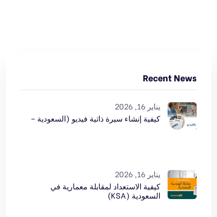
Recent News
يناير 16, 2026
كيفية إنشاء سيرة ذاتية فيديو (السعودية –
يناير 16, 2026
كيفية الاستعداد لمقابلة معمارية في
السعودية (KSA)