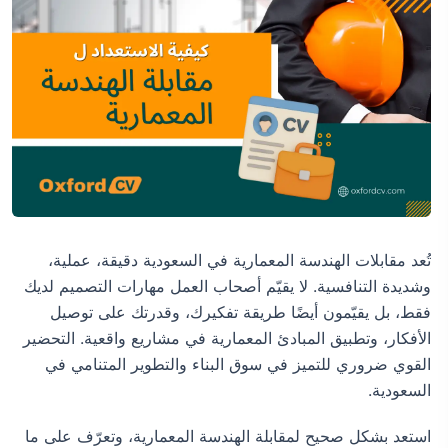
تُعد مقابلات الهندسة المعمارية في السعودية دقيقة، عملية،
وشديدة التنافسية. لا يقيّم أصحاب العمل مهارات التصميم لديك
فقط، بل يقيّمون أيضًا طريقة تفكيرك، وقدرتك على توصيل
الأفكار، وتطبيق المبادئ المعمارية في مشاريع واقعية. التحضير
القوي ضروري للتميز في سوق البناء والتطوير المتنامي في
السعودية.
استعد بشكل صحيح لمقابلة الهندسة المعمارية، وتعرّف على ما