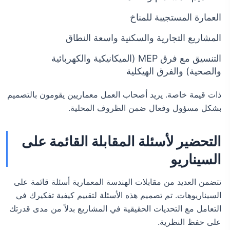
العمارة المستجيبة للمناخ
المشاريع التجارية والسكنية واسعة النطاق
التنسيق مع فرق MEP (الميكانيكية والكهربائية
والصحية) والفرق الهيكلية
ذات قيمة خاصة. يريد أصحاب العمل معماريين يقومون بالتصميم
بشكل مسؤول وفعال ضمن الظروف المحلية.
التحضير لأسئلة المقابلة القائمة على
السيناريو
تتضمن العديد من مقابلات الهندسة المعمارية أسئلة قائمة على
السيناريوهات. تم تصميم هذه الأسئلة لتقييم كيفية تفكيرك في
التعامل مع التحديات الحقيقية في المشاريع بدلاً من مدى قدرتك
على حفظ النظرية.