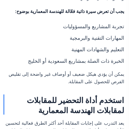
يجب أن تعرض سيرة ذاتية فعّالة للهندسة المعمارية بوضوح:
تجربة المشاريع والمسؤوليات
المهارات التقنية والبرمجية
التعليم والشهادات المهنية
الخبرة ذات الصلة بمشاريع السعودية أو الخليج
يمكن أن يؤدي هيكل ضعيف أو أوصاف غير واضحة إلى تقليص
الفرص للحصول على المقابلة.
استخدم أداة التحضير للمقابلات
لمقابلات الهندسة المعمارية
يعد التدرب على إجابات المقابلة أحد أكثر الطرق فعالية لتحسين