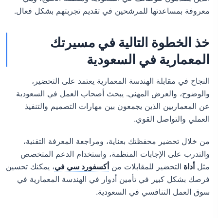
معروفة بمساعدتها للمرشحين في تقديم تجربتهم بشكل فعال.
خذ الخطوة التالية في مسيرتك
المعمارية في السعودية
النجاح في مقابلة الهندسة المعمارية يعتمد على التحضير،
والوضوح، والعرض المهني. يبحث أصحاب العمل في السعودية
عن المعماريين الذين يجمعون بين مهارات التصميم والتنفيذ
العملي والتواصل القوي.
من خلال تحضير محفظتك بعناية، ومراجعة المعرفة التقنية،
والتدرب على الإجابات المنظمة، واستخدام الدعم المتخصص
مثل
أداة
التحضير للمقابلات من
أكسفورد سي في
، يمكنك تحسين
فرصك بشكل كبير في تأمين أدوار في الهندسة المعمارية في
سوق العمل التنافسي في السعودية.