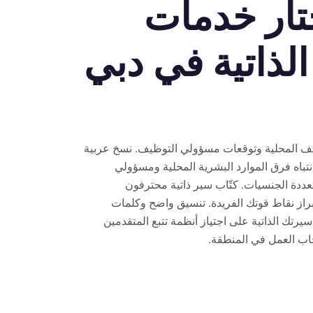
ختار خدمات
الذاتية في دبي
يف المحلية وتوقعات مسؤولي التوظيف. نسخ عربية
تباه فرق الموارد البشرية المحلية ومسؤولي
دة الجنسيات. كتّاب سير ذاتية محترفون
از نقاط قوتك الفريدة. تنسيق واضح وكلمات
رتك الذاتية على اجتياز أنظمة تتبع المتقدمين
اب العمل في المنطقة.