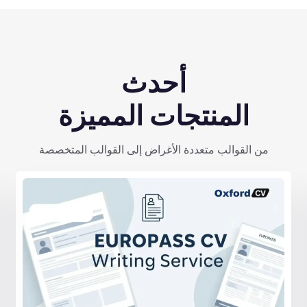
أحدث
المنتجات المميزة
من القوالب متعددة الأغراض إلى القوالب المتخصصة