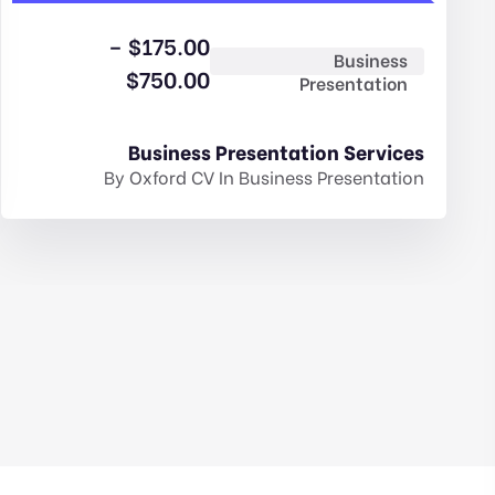
–
$
175.00
Business
$
750.00
Presentation
Business Presentation Services
By
Oxford CV
In
Business Presentation