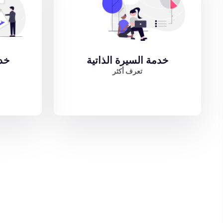
خدمة السيرة الذاتية
خدم
تعرف أكثر