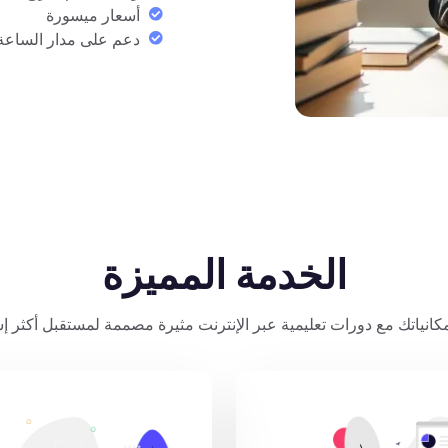
أسعار ميسورة
دعم على مدار الساعة
الخدمة المميزة
مكانياتك مع دورات تعليمية عبر الإنترنت مثيرة مصممة لمستقبل أكثر إشر