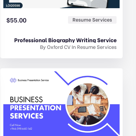
$
55.00
Resume Services
Professional Biography Writing Service
By
Oxford CV
In
Resume Services