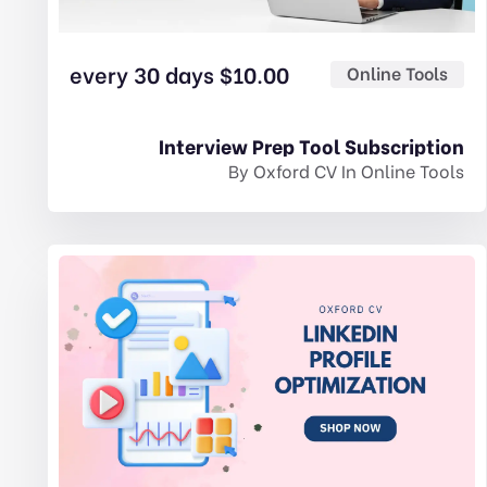
every 30 days
$
10.00
Online Tools
Interview Prep Tool Subscription
By
Oxford CV
In
Online Tools