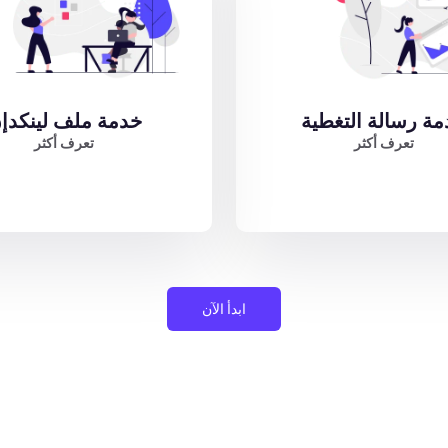
ة رسالة التغطية
خدمة ملف لينكدإ
تعرف أكثر
تعرف أكثر
ابدأ الآن