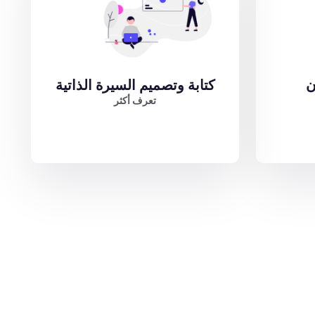
ن
كتابة وتصميم السيرة الذاتية
تعرف أكثر